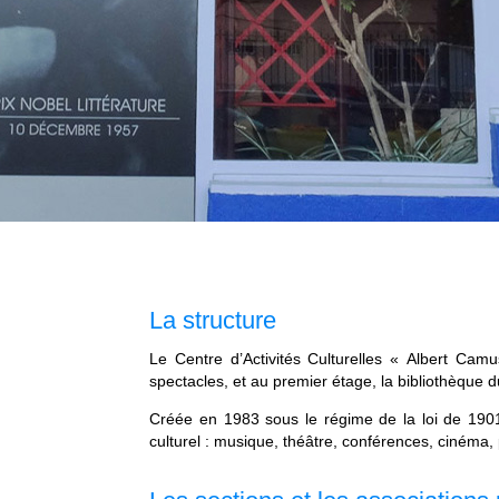
La structure
Le Centre d’Activités Culturelles « Albert Cam
spectacles, et au premier étage, la bibliothèque
Créée en 1983 sous le régime de la loi de 1901,
culturel : musique, théâtre, conférences, cinéma,