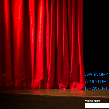
ABONNEZ
À NOTRE
NEWSLETT
Votre nom