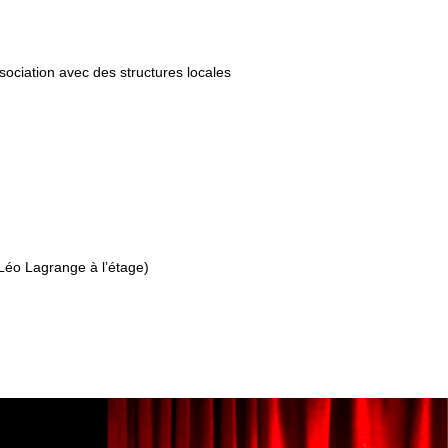
ociation avec des structures locales
Léo Lagrange à l’étage)