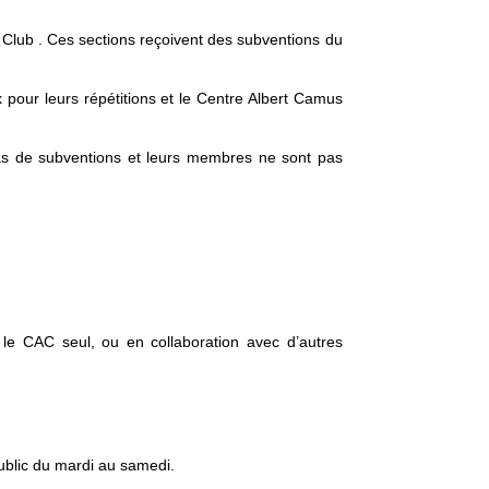
 Club . Ces sections reçoivent des subventions du
 pour leurs répétitions et le Centre Albert Camus
 pas de subventions et leurs membres ne sont pas
le CAC seul, ou en collaboration avec d’autres
ublic du mardi au samedi.