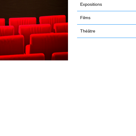
Expositions
Films
Théâtre