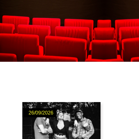
26/09/2026