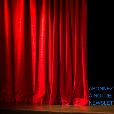
ABONNEZ
À NOTRE
NEWSLETT