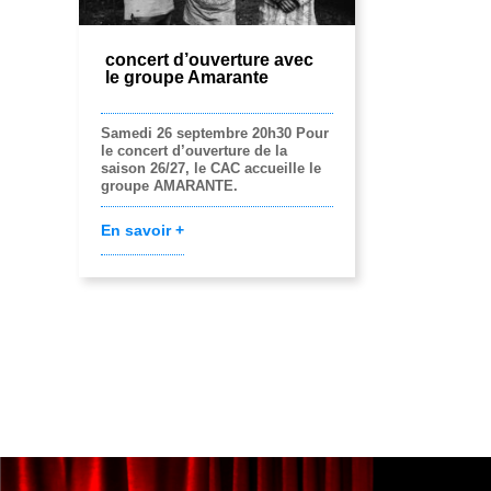
concert d’ouverture avec
le groupe Amarante
Samedi 26 septembre 20h30 Pour
le concert d’ouverture de la
saison 26/27, le CAC accueille le
groupe AMARANTE.
En savoir +