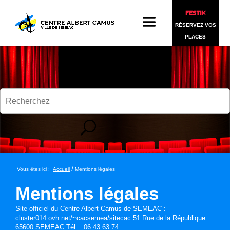
RÉSERVEZ VOS
PLACES
/
Vous êtes ici :
Accueil
Mentions légales
Mentions légales
Site officiel du Centre Albert Camus de SEMEAC :
cluster014.ovh.net/~cacsemea/sitecac 51 Rue de la République
65600 SEMEAC Tél : 06 43 63 74