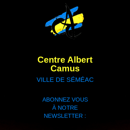
Centre Albert
Camus
VILLE DE SÉMÉAC
ABONNEZ VOUS
À NOTRE
NEWSLETTER :